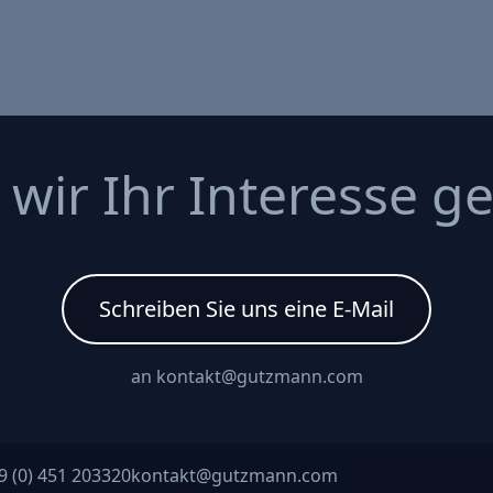
wir Ihr Interesse g
Schreiben Sie uns eine E-Mail
an kontakt@gutzmann.com
9 (0) 451 203320
kontakt@gutzmann.com