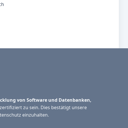
ch
cklung von Software und Datenbanken,
zertifiziert zu sein. Dies bestätigt unsere
tenschutz einzuhalten.