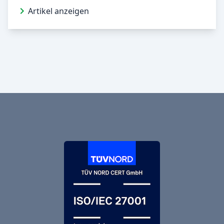
Artikel anzeigen