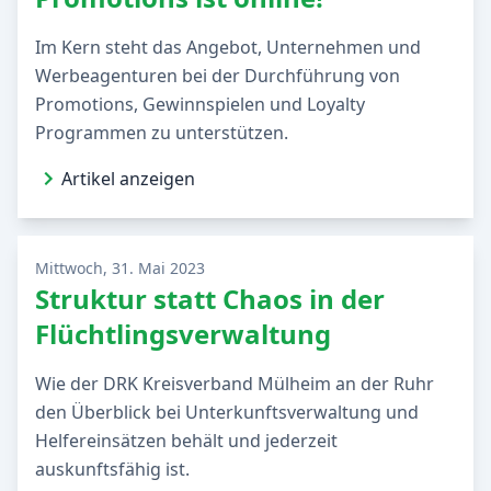
Im Kern steht das Angebot, Unternehmen und
Werbeagenturen bei der Durchführung von
Promotions, Gewinnspielen und Loyalty
Programmen zu unterstützen.
Artikel anzeigen
Mittwoch, 31. Mai 2023
Struktur statt Chaos in der
Flüchtlingsverwaltung
Wie der DRK Kreisverband Mülheim an der Ruhr
den Überblick bei Unterkunftsverwaltung und
Helfereinsätzen behält und jederzeit
auskunftsfähig ist.