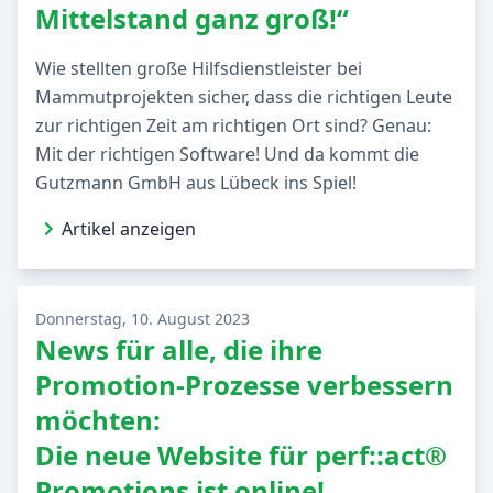
Mittelstand ganz groß!“
Wie stellten große Hilfsdienstleister bei
Mammutprojekten sicher, dass die richtigen Leute
zur richtigen Zeit am richtigen Ort sind? Genau:
Mit der richtigen Software! Und da kommt die
Gutzmann GmbH aus Lübeck ins Spiel!
Artikel anzeigen
Donnerstag, 10. August 2023
News für alle, die ihre
Promotion-Prozesse verbessern
möchten:
Die neue Website für perf::act®
Promotions ist online!